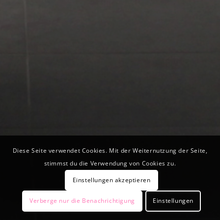
Diese Seite verwendet Cookies. Mit der Weiternutzung der Seite,
stimmst du die Verwendung von Cookies zu.
Einstellungen akzeptieren
Verberge nur die Benachrichtigung
Einstellungen